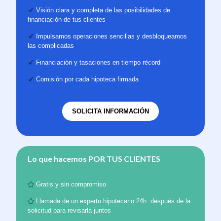
Visión clara y completa de las posibilidades de
financiación de tus clientes
Impulsamos operaciones sencillas y desbloqueamos
las complicadas
Financiación y tasaciones en tiempo récord
Comisión por cada hipoteca firmada
SOLICITA INFORMACIÓN
Lo que hacemos
POR TUS CLIENTES
Gratis y sin compromiso
Llamada de un experto hipotecario 24h. después de la
solicitud para revisarla juntos