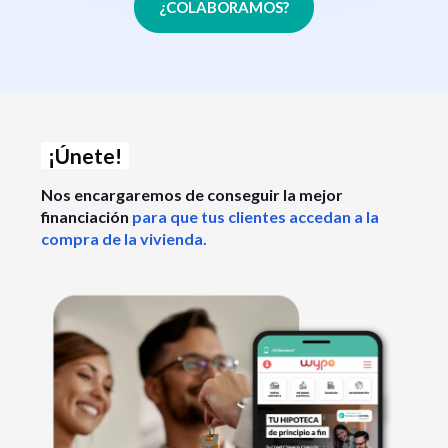
¿COLABORAMOS?
¡Únete!
Nos encargaremos de conseguir la mejor
financiación
para que tus clientes accedan a la
compra de la vivienda.