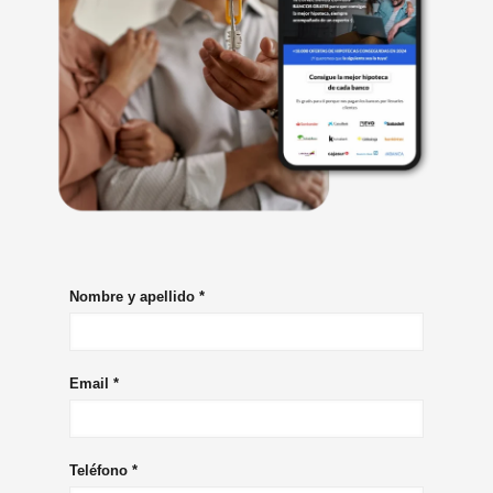
Nombre y apellido
*
Email
*
Teléfono
*