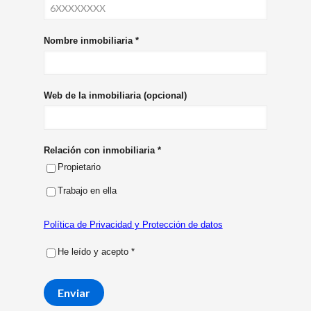
Nombre inmobiliaria
*
Web de la inmobiliaria (opcional)
Relación con inmobiliaria
*
Propietario
Trabajo en ella
Política de Privacidad y Protección de datos
He leído y acepto
*
Enviar