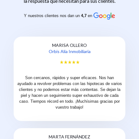
la respuesta que necesitan para sus clientes.
Y nuestros clientes nos dan un
4,7
en
MARISA OLLERO
Orbis Alia Inmobiliaria
Son cercanos, rápidos y super eficaces. Nos han
ayudado a revolver problemas con las hipotecas de varios
clientes y no podemos estar más contentas. Se dejan la
piel y hacen un seguimiento super exhaustivo de cada
caso. Tiempos récord en todo. ¡Muchísimas gracias por
vuestro trabajo!
MARTA FERNÁNDEZ