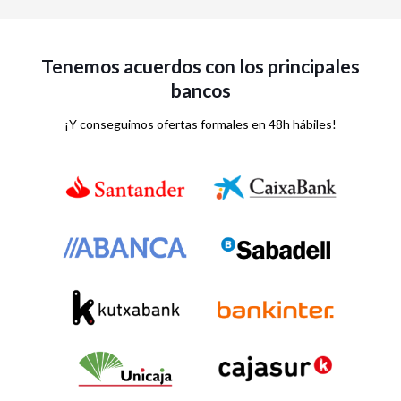
Tenemos acuerdos con los principales
bancos
¡Y conseguimos ofertas formales en 48h hábiles!