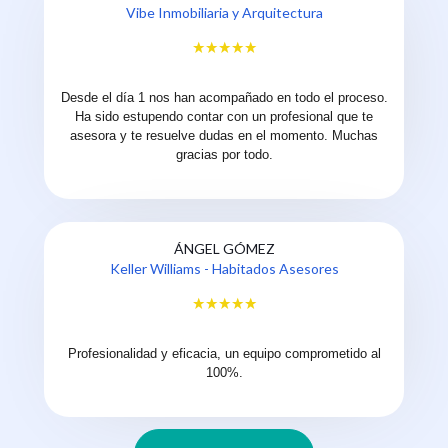
Vibe Inmobiliaria y Arquitectura
Desde el día 1 nos han acompañado en todo el proceso.
Ha sido estupendo contar con un profesional que te
asesora y te resuelve dudas en el momento. Muchas
gracias por todo.
ÁNGEL GÓMEZ
Keller Williams - Habitados Asesores
Profesionalidad y eficacia, un equipo comprometido al
100%.